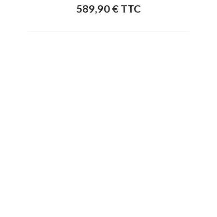
589,90 € TTC