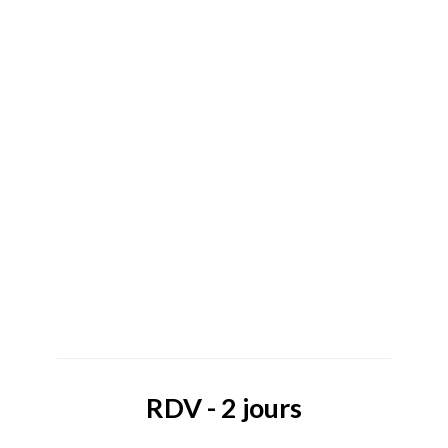
RDV - 2 jours