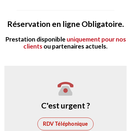
Réservation en ligne Obligatoire.
Prestation disponible
uniquement pour nos
clients
ou partenaires actuels.
C'est urgent ?
RDV Téléphonique