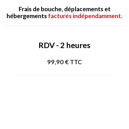
Frais
de bouche, déplacements et
hébergements
facturés indépendamment
.
RDV - 2 heures
99,90 € TTC