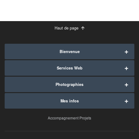
Haut de page
Bienvenue
Services Web
Photographies
Mes infos
Accompagnement Projets