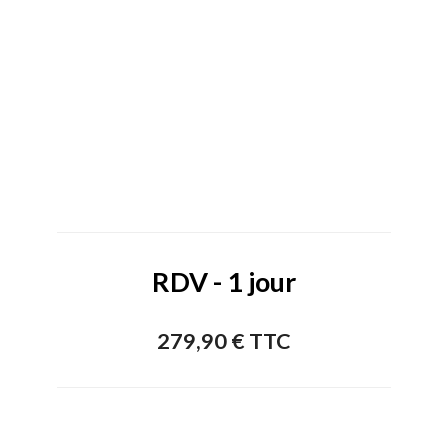
RDV - 1 jour
279,90 € TTC