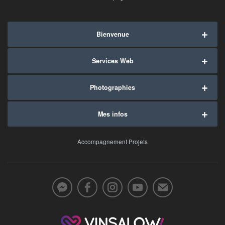
Bienvenue
Services Web
Photographies
Mes infos
Accompagnement Projets