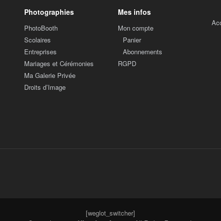
Photographies
Mes infos
Ac
PhotoBooth
Mon compte
Scolaires
Panier
Entreprises
Abonnements
Mariages et Cérémonies
RGPD
Ma Galerie Privée
Droits d’Image
[weglot_switcher]