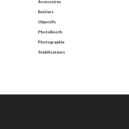
Accessoires
Boitiers
Objectifs
PhotoBooth
Photographie
Stabilisateurs