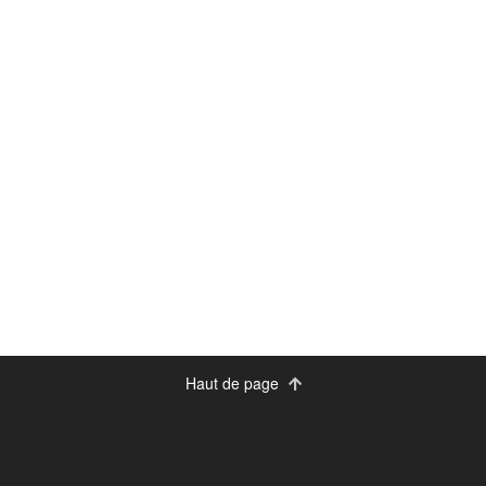
Haut de page