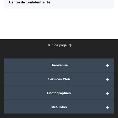
Centre de Confidentialite
Haut de page
Bienvenue
Services Web
Photographies
Mes infos