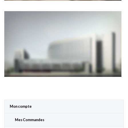
Mon compte
Mes Commandes