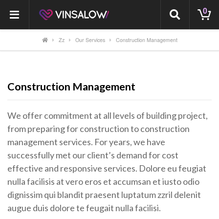
0
Zz
Our Services
Construction Management
Construction Management
We offer commitment at all levels of building project,
from preparing for construction to construction
management services. For years, we have
successfully met our client’s demand for cost
effective and responsive services. Dolore eu feugiat
nulla facilisis at vero eros et accumsan et iusto odio
dignissim qui blandit praesent luptatum zzril delenit
augue duis dolore te feugait nulla facilisi.