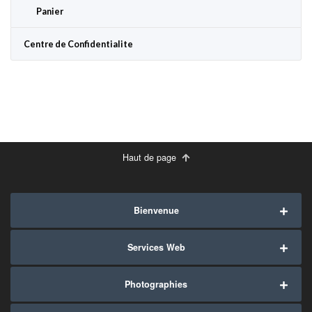
Panier
Centre de Confidentialite
Haut de page
Bienvenue
Services Web
Photographies